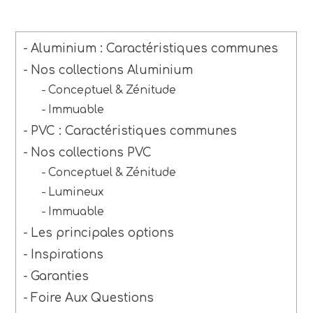
Aluminium : Caractéristiques communes
Nos collections Aluminium
Conceptuel & Zénitude
Immuable
PVC : Caractéristiques communes
Nos collections PVC
Conceptuel & Zénitude
Lumineux
Immuable
Les principales options
Inspirations
Garanties
Foire Aux Questions