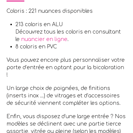
Coloris : 221 nuances disponibles
213 coloris en ALU
Découvrez tous les coloris en consultant
le
nuancier en ligne
.
8 coloris en PVC
Vous pouvez encore plus personnaliser votre
porte d’entrée en optant pour la bicoloration
!
Un large choix de poignées, de finitions
(inserts inox …) de vitrages et d’accessoires
de sécurité viennent compléter les options.
Enfin, vous disposez d’une large entrée ? Nos
modèles se déclinent avec une partie tierce
assortie, vitrée ou pleine (selon les modèles)