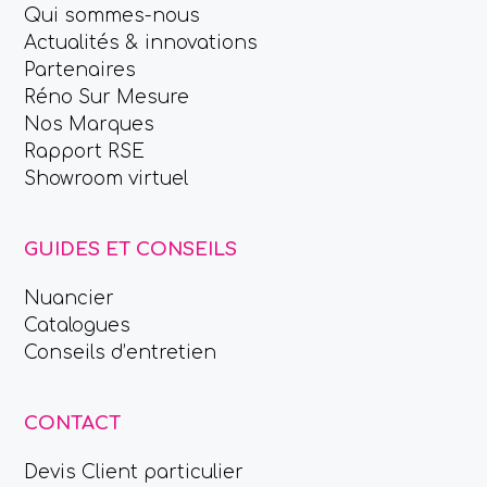
Qui sommes-nous
Actualités & innovations
Partenaires
Réno Sur Mesure
Nos Marques
Rapport RSE
Showroom virtuel
GUIDES ET CONSEILS
Nuancier
Catalogues
Conseils d’entretien
CONTACT
Devis Client particulier