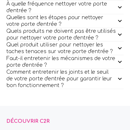
À quelle fréquence nettoyer votre porte
d'entrée ?
Quelles sont les étapes pour nettoyer
votre porte d'entrée ?
Quels produits ne doivent pas être utilisés
pour nettoyer votre porte d'entrée ?
Quel produit utiliser pour nettoyer les
taches tenaces sur votre porte d'entrée ?
Faut-il entretenir les mécanismes de votre
porte d'entrée ?
Comment entretenir les joints et le seuil
de votre porte d'entrée pour garantir leur
bon fonctionnement ?
DÉCOUVRIR C2R