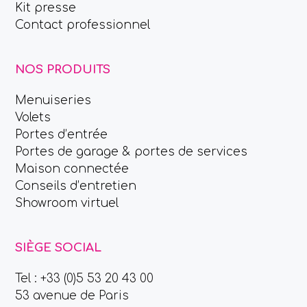
Kit presse
Contact professionnel
NOS PRODUITS
Menuiseries
Volets
Portes d’entrée
Portes de garage & portes de services
Maison connectée
Conseils d’entretien
Showroom virtuel
SIÈGE SOCIAL
Tel : +33 (0)5 53 20 43 00
53 avenue de Paris