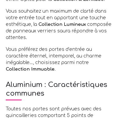
Vous souhaitez un maximum de clarté dans
votre entrée tout en apportant une touche
esthétique, la
Collection Lumineux
composée
de panneaux verriers saura répondre à vos
attentes.
Vous préférez des portes d’entrée au
caractère éternel, intemporel, au charme
inégalable…, choisissez parmi notre
Collection Immuable
.
Aluminium : Caractéristiques
communes
Toutes nos portes sont prévues avec des
quincailleries comportant 5 points de