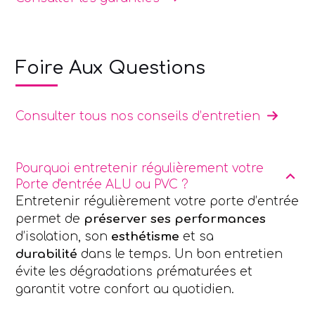
Foire Aux Questions
Consulter tous nos conseils d’entretien
Pourquoi entretenir régulièrement votre
Porte d'entrée ALU ou PVC ?
Entretenir régulièrement votre porte d’entrée
permet de
préserver ses performances
d’isolation, son
esthétisme
et sa
durabilité
dans le temps. Un bon entretien
évite les dégradations prématurées et
garantit votre confort au quotidien.