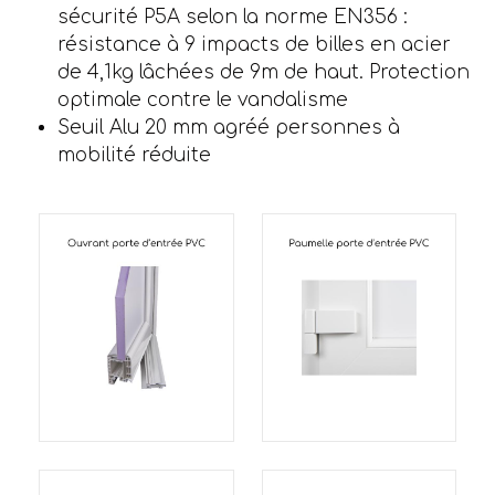
sécurité P5A selon la norme EN356 :
résistance à 9 impacts de billes en acier
de 4,1kg lâchées de 9m de haut. Protection
optimale contre le vandalisme
Seuil Alu 20 mm agréé personnes à
mobilité réduite