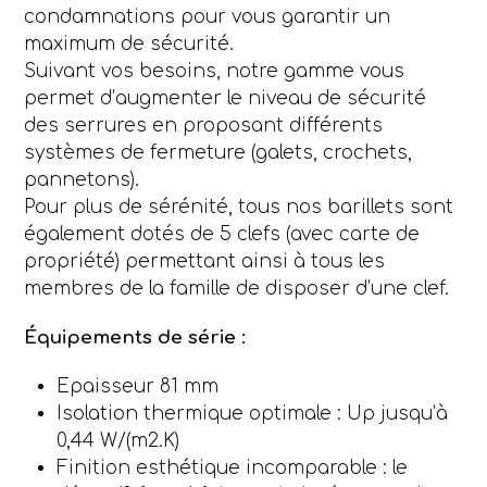
condamnations pour vous garantir un
maximum de sécurité.
Suivant vos besoins, notre gamme vous
permet d’augmenter le niveau de sécurité
des serrures en proposant différents
systèmes de fermeture (galets, crochets,
pannetons).
Pour plus de sérénité, tous nos barillets sont
également dotés de 5 clefs (avec carte de
propriété) permettant ainsi à tous les
membres de la famille de disposer d’une clef.
Équipements de série :
Epaisseur 81 mm
Isolation thermique optimale : Up jusqu’à
0,44 W/(m2.K)
Finition esthétique incomparable : le