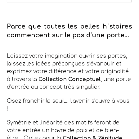
Parce-que toutes les belles histoires
commencent sur le pas d’une porte…
Laissez votre imagination ouvrir ses portes,
laissez les idées préconçues s’évanouir et
exprimez votre différence et votre originalité
à travers la
Collection Conceptuel
, une porte
d’entrée au concept très singulier.
Osez franchir le seuil… l’avenir s’ouvre à vous
!
Symétrie et linéarité des motifs feront de
votre entrée un havre de paix et de bien-
être… Optez pour la
Collection & Zénitude
.