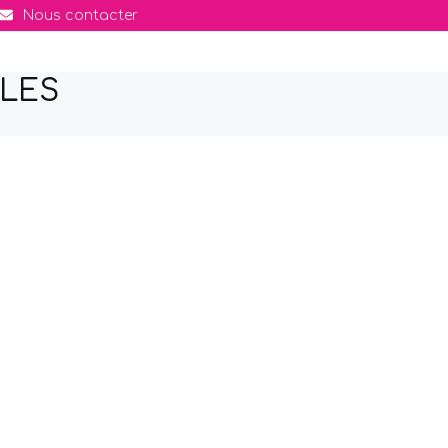
Nous contacter
LES